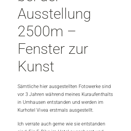
Ausstellung
2500m –
Fenster zur
Kunst
Sämtliche hier ausgestellten Fotowerke sind
vor 3 Jahren während meines Kuraufenthalts
in Umhausen entstanden und werden im
Kur
hotel Vivea erstmals ausgestellt.
Ich verrate auch gerne wie sie entstanden