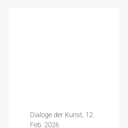
Dialoge der Kunst, 12.
Feb. 2026