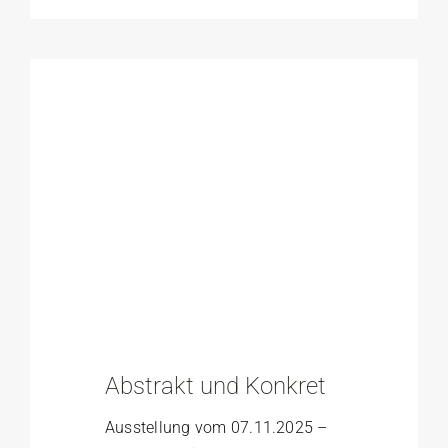
Abstrakt und Konkret
Ausstellung vom 07.11.2025 –