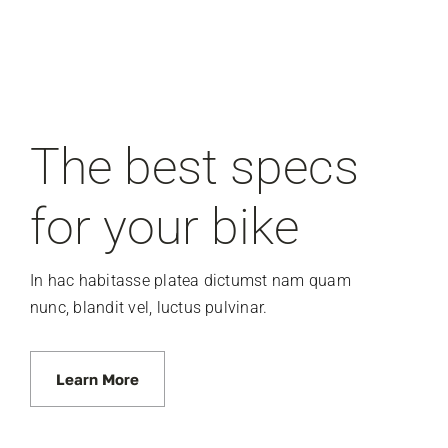
The best specs
for your bike
In hac habitasse platea dictumst nam quam
nunc, blandit vel, luctus pulvinar.
Learn More