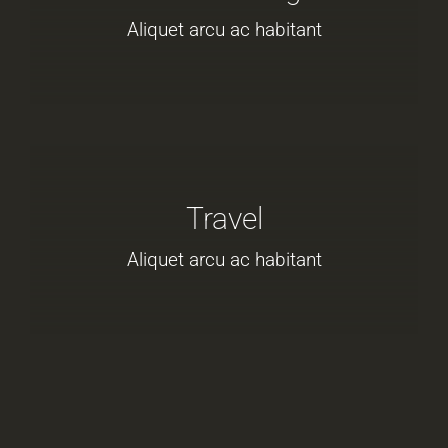
Aliquet arcu ac habitant
Travel
Aliquet arcu ac habitant