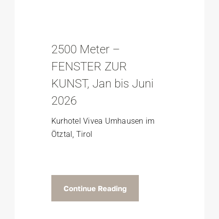
2500 Meter –
FENSTER ZUR
KUNST, Jan bis Juni
2026
Kurhotel Vivea Umhausen im
Ötztal, Tirol
Continue Reading