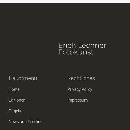
Hauptmenü
Rechtliches
Home
Privacy Policy
Editionen
Impressum
Projekte
News und Timeline