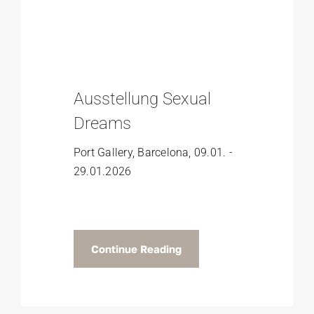
Ausstellung Sexual
Dreams
Port Gallery, Barcelona, 09.01. -
29.01.2026
Continue Reading