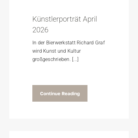
Künstlerporträt April
2026
In der Bierwerkstatt Richard Graf
wird Kunst und Kultur
großgeschrieben. [...]
Continue Reading