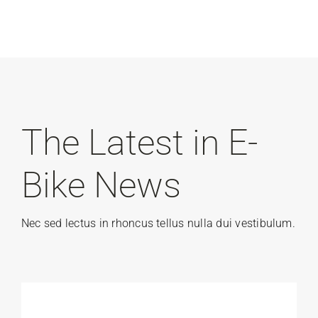
The Latest in E-
Bike News
Nec sed lectus in rhoncus tellus nulla dui vestibulum.