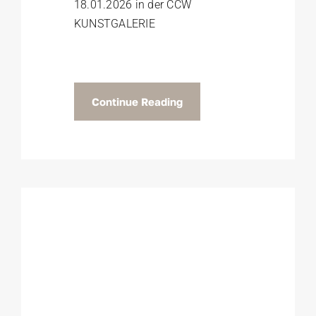
18.01.2026 in der CCW
KUNSTGALERIE
Continue Reading