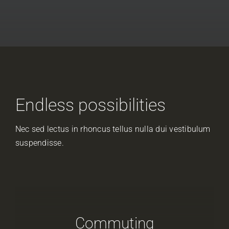
Endless possibilities
Nec sed lectus in rhoncus tellus nulla dui vestibulum
suspendisse.
Commuting