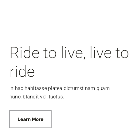
Ride to live, live to
ride
In hac habitasse platea dictumst nam quam
nunc, blandit vel, luctus.
Learn More