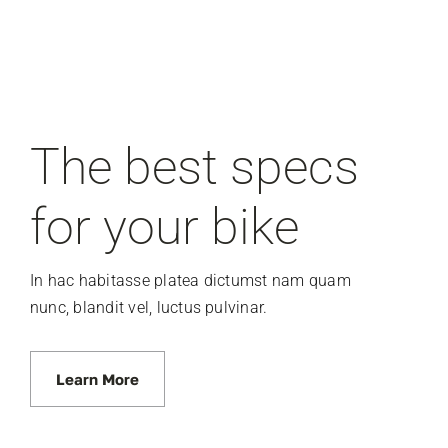
The best specs
for your bike
In hac habitasse platea dictumst nam quam
nunc, blandit vel, luctus pulvinar.
Learn More