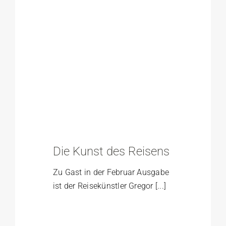
Die Kunst des Reisens
Zu Gast in der Februar Ausgabe
ist der Reisekünstler Gregor [...]