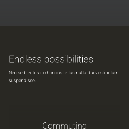
Endless possibilities
Nec sed lectus in rhoncus tellus nulla dui vestibulum
suspendisse.
Commuting