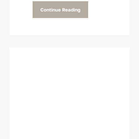
Continue Reading