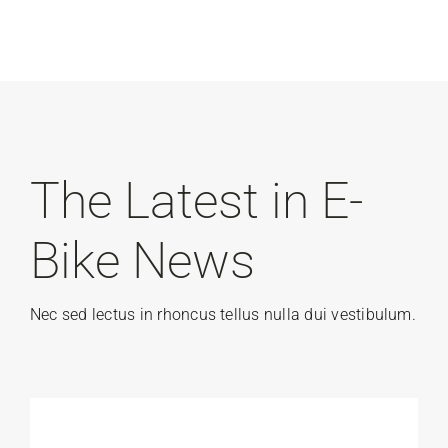
The Latest in E-
Bike News
Nec sed lectus in rhoncus tellus nulla dui vestibulum.