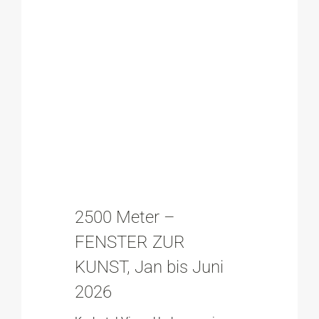
2500 Meter –
FENSTER ZUR
KUNST, Jan bis Juni
2026