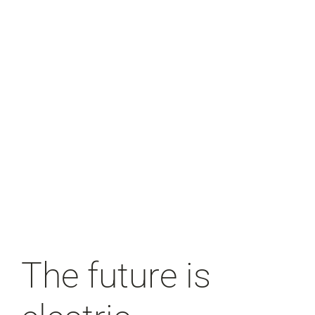
The future is