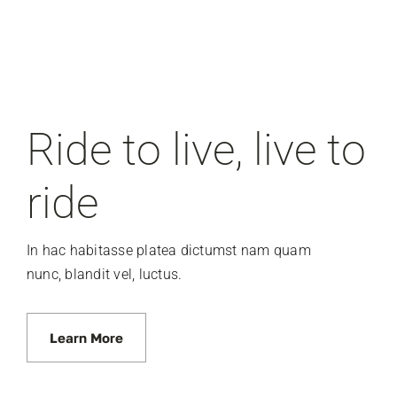
Ride to live, live to
ride
In hac habitasse platea dictumst nam quam
nunc, blandit vel, luctus.
Learn More