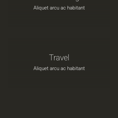
Aliquet arcu ac habitant
Travel
Aliquet arcu ac habitant