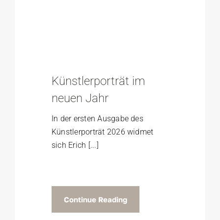
Künstlerporträt im
neuen Jahr
In der ersten Ausgabe des
Künstlerporträt 2026 widmet
sich Erich [...]
Continue Reading